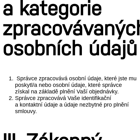
a kategorie
zpracovávanýc
osobních údajů
Správce zpracovává osobní údaje, které jste mu
poskytl/a nebo osobní údaje, které správce
získal na základě plnění Vaší objednávky.
Správce zpracovává Vaše identifikační
a kontaktní údaje a údaje nezbytné pro plnění
smlouvy.