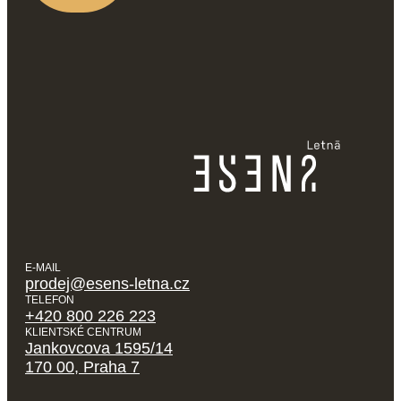
E-MAIL
prodej@esens-letna.cz
TELEFON
+420 800 226 223
KLIENTSKÉ CENTRUM
Jankovcova 1595/14
170 00, Praha 7