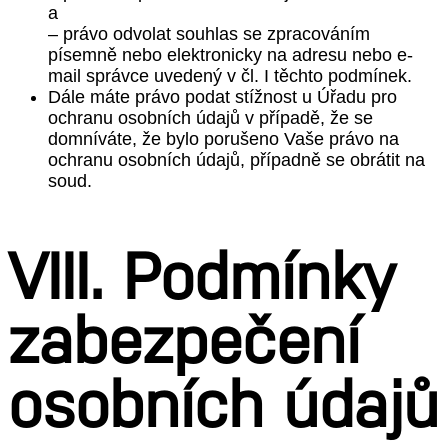
a
– právo odvolat souhlas se zpracováním
písemně nebo elektronicky na adresu nebo e-
mail správce uvedený v čl. I těchto podmínek.
Dále máte právo podat stížnost u Úřadu pro
ochranu osobních údajů v případě, že se
domníváte, že bylo porušeno Vaše právo na
ochranu osobních údajů, případně se obrátit na
soud.
VIII. Podmínky
zabezpečení
osobních údajů