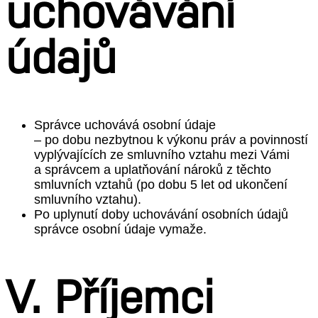
uchovávání
údajů
Správce uchovává osobní údaje
– po dobu nezbytnou k výkonu práv a povinností
vyplývajících ze smluvního vztahu mezi Vámi
a správcem a uplatňování nároků z těchto
smluvních vztahů (po dobu 5 let od ukončení
smluvního vztahu).
Po uplynutí doby uchovávání osobních údajů
správce osobní údaje vymaže.
V. Příjemci