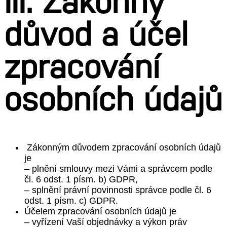
III. Zákonný
důvod a účel
zpracování
osobních údajů
Zákonným důvodem zpracování osobních údajů
je
– plnění smlouvy mezi Vámi a správcem podle
čl. 6 odst. 1 písm. b) GDPR,
– splnění právní povinnosti správce podle čl. 6
odst. 1 písm. c) GDPR.
Účelem zpracování osobních údajů je
– vyřízení Vaší objednávky a výkon práv