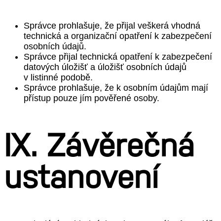
Správce prohlašuje, že přijal veškerá vhodná
technická a organizační opatření k zabezpečení
osobních údajů.
Správce přijal technická opatření k zabezpečení
datových úložišť a úložišť osobních údajů
v listinné podobě.
Správce prohlašuje, že k osobním údajům mají
přístup pouze jím pověřené osoby.
IX. Závěrečná
ustanovení